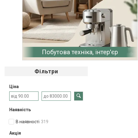
Побутова техніка, інтер'єр
Фільтри
Ціна
Наявність
В наявності
319
Акція