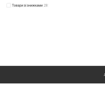
Товари зі знижками
28