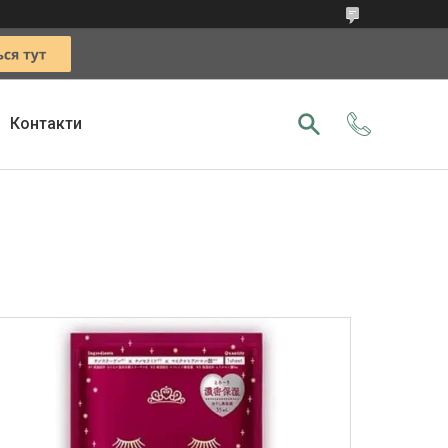
Контакти