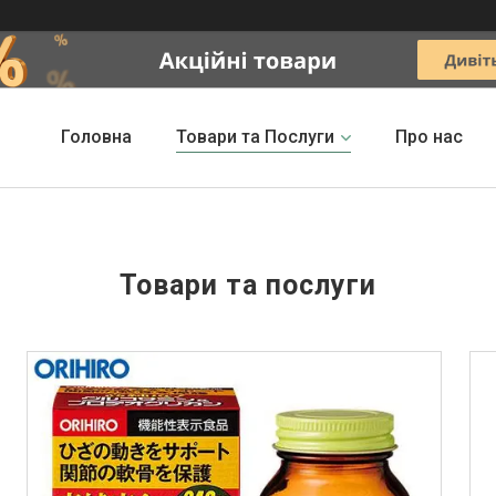
Головна
Товари та Послуги
Про нас
Товари та послуги