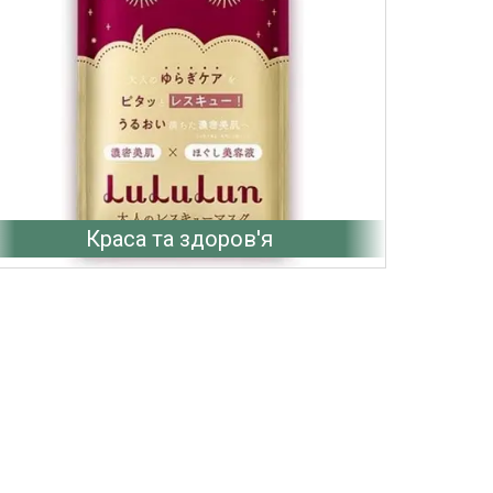
Краса та здоров'я