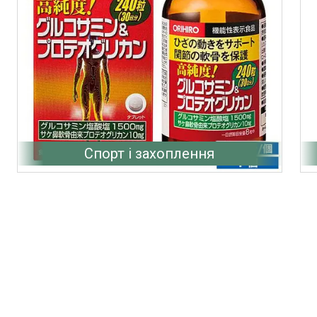
Спорт і захоплення