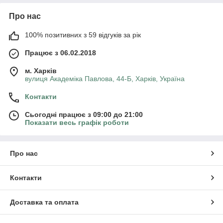
Про нас
100% позитивних з 59 відгуків за рік
Працює з 06.02.2018
м. Харків
вулиця Академіка Павлова, 44-Б, Харків, Україна
Контакти
Сьогодні працює з 09:00 до 21:00
Показати весь графік роботи
Про нас
Контакти
Доставка та оплата