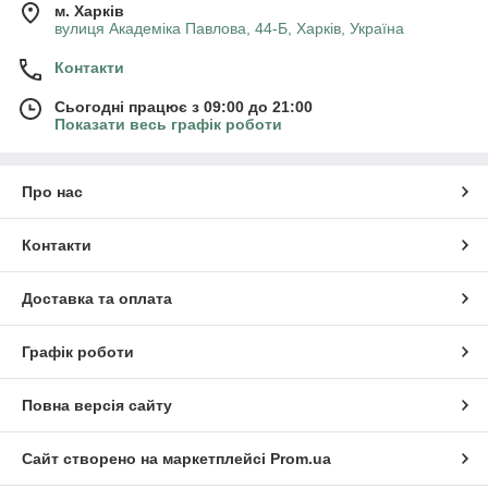
м. Харків
вулиця Академіка Павлова, 44-Б, Харків, Україна
Контакти
Сьогодні працює з 09:00 до 21:00
Показати весь графік роботи
Про нас
Контакти
Доставка та оплата
Графік роботи
Повна версія сайту
Сайт створено на маркетплейсі
Prom.ua