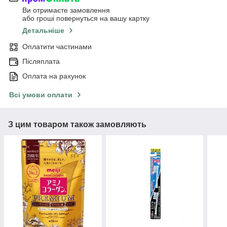
Ви отримаєте замовлення
або гроші повернуться на вашу картку
Детальніше
Оплатити частинами
Післяплата
Оплата на рахунок
Всі умови оплати
З цим товаром також замовляють