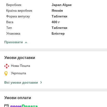
Виробник
Japan Algae
Країна виробник
Японія
Форма випуску
Таблетки
Вага
400 г
Тип
Таблетки
Упаковка
Блістер
Приховати
Умови доставки
Нова Пошта
Укрпошта
Всі умови доставки
Умови оплати