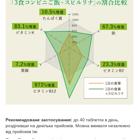
Рекомендоване застосування:
до 40 таблеток в день,
розділивши на декілька прийомів. Можна вживати незалежно
від прийомів їжі.