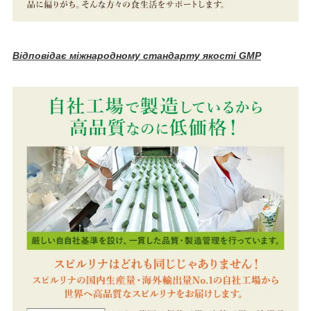
Відповідає міжнародному стандарту якості GMP