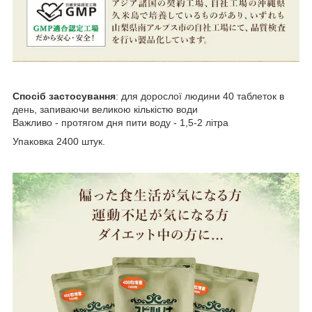
Спосіб застосування
: для дорослої людини 40 таблеток в
день, запиваючи великою кількістю води
Важливо - протягом дня пити воду - 1,5-2 літра
Упаковка 2400 штук.