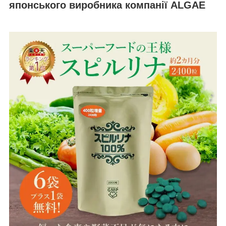
японського виробника компанії
ALGAE