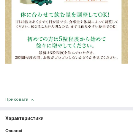
Приховати
Характеристики
Основні