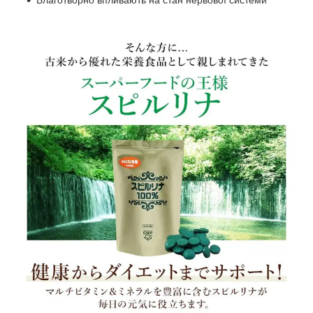
Благотворно впливають на стан нервової системи