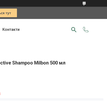
Контакти
ctive Shampoo Milbon 500 мл
я