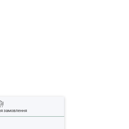
ля замовлення