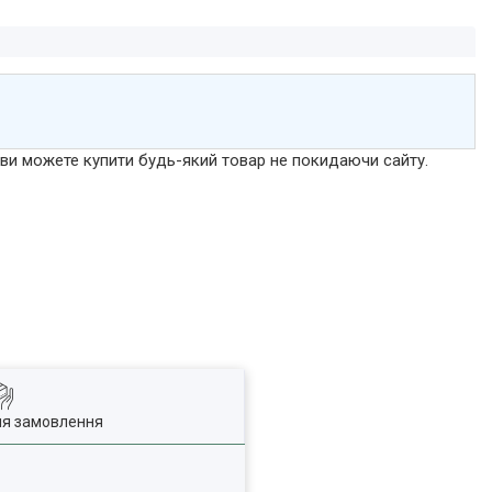
р ви можете купити будь-який товар не покидаючи сайту.
ля замовлення