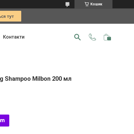
Кошик
Контакти
g Shampoo Milbon 200 мл