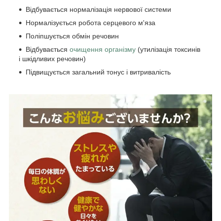
Відбувається нормалізація нервової системи
Нормалізується робота серцевого м'яза
Поліпшується обмін речовин
Відбувається
очищення організму
(утилізація токсинів
і шкідливих речовин)
Підвищується загальний тонус і витривалість