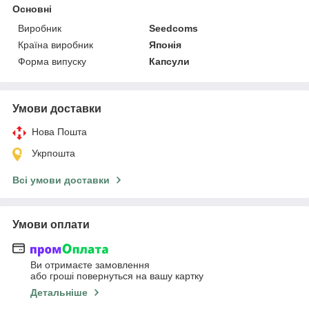
Основні
Виробник
Seedcoms
Країна виробник
Японія
Форма випуску
Капсули
Умови доставки
Нова Пошта
Укрпошта
Всі умови доставки
Умови оплати
Ви отримаєте замовлення
або гроші повернуться на вашу картку
Детальніше