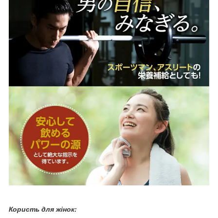
Користь для жінок: