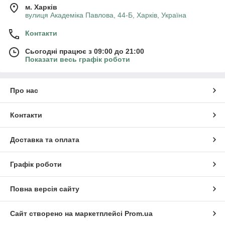
м. Харків
вулиця Академіка Павлова, 44-Б, Харків, Україна
Контакти
Сьогодні працює з 09:00 до 21:00
Показати весь графік роботи
Про нас
Контакти
Доставка та оплата
Графік роботи
Повна версія сайту
Сайт створено на маркетплейсі
Prom.ua