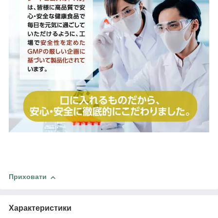
Приховати
Характеристики