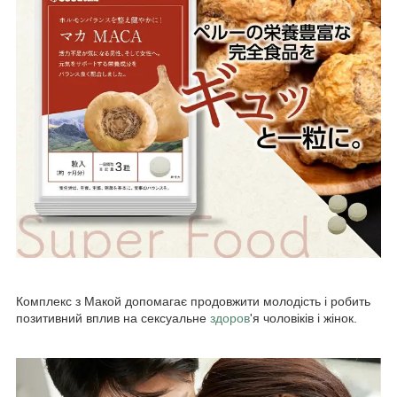
Комплекс з Макой допомагає продовжити молодість і робить
позитивний вплив на сексуальне
здоров
'я чоловіків і жінок.