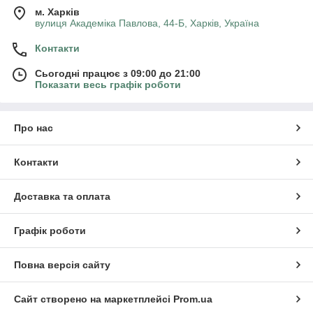
м. Харків
вулиця Академіка Павлова, 44-Б, Харків, Україна
Контакти
Сьогодні працює з 09:00 до 21:00
Показати весь графік роботи
Про нас
Контакти
Доставка та оплата
Графік роботи
Повна версія сайту
Сайт створено на маркетплейсі
Prom.ua