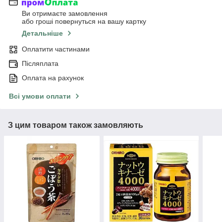
Ви отримаєте замовлення
або гроші повернуться на вашу картку
Детальніше
Оплатити частинами
Післяплата
Оплата на рахунок
Всі умови оплати
З цим товаром також замовляють