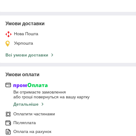
Умови доставки
Нова Пошта
Укрпошта
Всі умови доставки
Умови оплати
Ви отримаєте замовлення
або гроші повернуться на вашу картку
Детальніше
Оплатити частинами
Післяплата
Оплата на рахунок