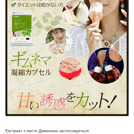
Екстракт з листя Джімнеми застосовується: