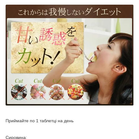
Приймайте по 1 таблетці на день
Сировина: