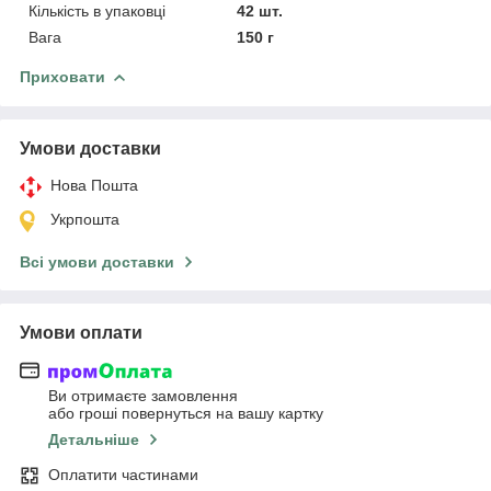
Кількість в упаковці
42 шт.
Вага
150 г
Приховати
Умови доставки
Нова Пошта
Укрпошта
Всі умови доставки
Умови оплати
Ви отримаєте замовлення
або гроші повернуться на вашу картку
Детальніше
Оплатити частинами