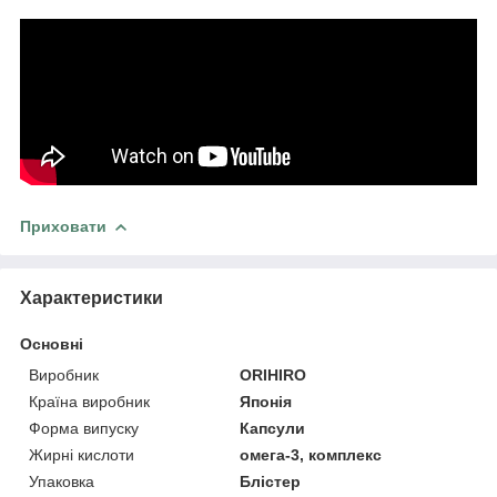
Приховати
Характеристики
Основні
Виробник
ORIHIRO
Країна виробник
Японія
Форма випуску
Капсули
Жирні кислоти
омега-3, комплекс
Упаковка
Блістер