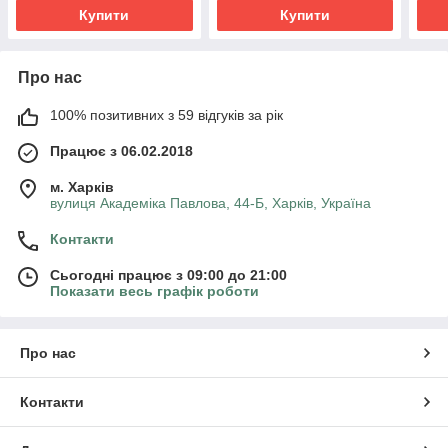
Купити
Купити
Про нас
100% позитивних з 59 відгуків за рік
Працює з 06.02.2018
м. Харків
вулиця Академіка Павлова, 44-Б, Харків, Україна
Контакти
Сьогодні працює з 09:00 до 21:00
Показати весь графік роботи
Про нас
Контакти