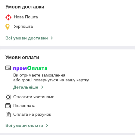
Умови доставки
Нова Пошта
Укрпошта
Всі умови доставки
Умови оплати
Ви отримаєте замовлення
або гроші повернуться на вашу картку
Детальніше
Оплатити частинами
Післяплата
Оплата на рахунок
Всі умови оплати