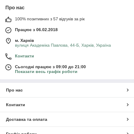
Про нас
100% позитивних з 57 відгуків за рік
Працює з 06.02.2018
м. Харків
вулиця Академіка Павлова, 44-Б, Харків, Україна
Контакти
Сьогодні працює з 09:00 до 21:00
Показати весь графік роботи
Про нас
Контакти
Доставка та оплата