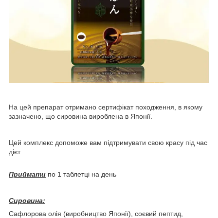
На цей препарат отримано сертифікат походження, в якому
зазначено, що сировина вироблена в Японії.
Цей комплекс допоможе вам підтримувати свою красу під час
дієт
Приймати
по 1 таблетці на день
Сировина:
Сафлорова олія (виробництво Японії), соєвий пептид,