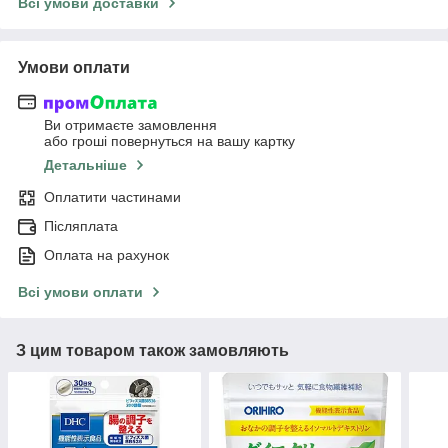
Всі умови доставки
Умови оплати
Ви отримаєте замовлення
або гроші повернуться на вашу картку
Детальніше
Оплатити частинами
Післяплата
Оплата на рахунок
Всі умови оплати
З цим товаром також замовляють