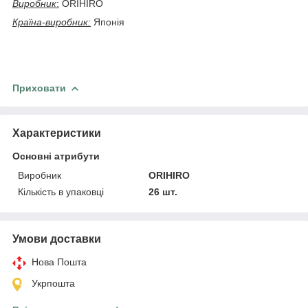
Виробник
:
ORIHIRO
Країна-виробник:
Японія
Приховати
Характеристики
Основні атрибути
Виробник
ORIHIRO
Кількість в упаковці
26 шт.
Умови доставки
Нова Пошта
Укрпошта