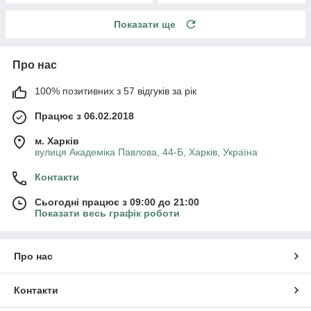
Показати ще
Про нас
100% позитивних з 57 відгуків за рік
Працює з 06.02.2018
м. Харків
вулиця Академіка Павлова, 44-Б, Харків, Україна
Контакти
Сьогодні працює з 09:00 до 21:00
Показати весь графік роботи
Про нас
Контакти