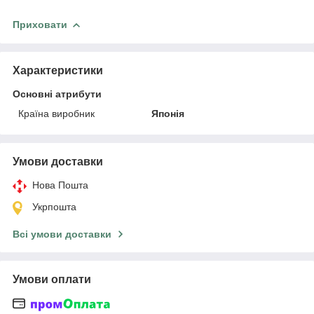
Приховати
Характеристики
Основні атрибути
Країна виробник
Японія
Умови доставки
Нова Пошта
Укрпошта
Всі умови доставки
Умови оплати