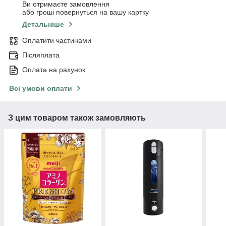
Ви отримаєте замовлення
або гроші повернуться на вашу картку
Детальніше
Оплатити частинами
Післяплата
Оплата на рахунок
Всі умови оплати
З цим товаром також замовляють