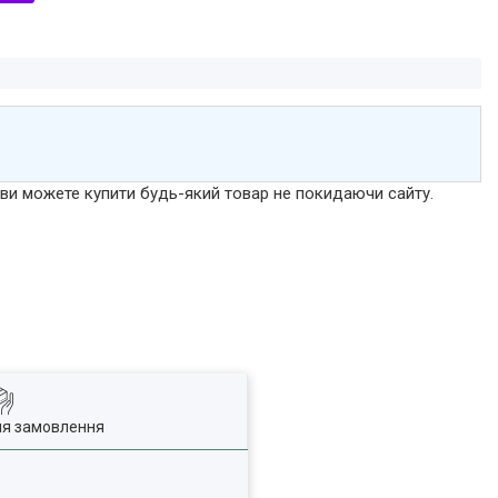
р ви можете купити будь-який товар не покидаючи сайту.
ля замовлення