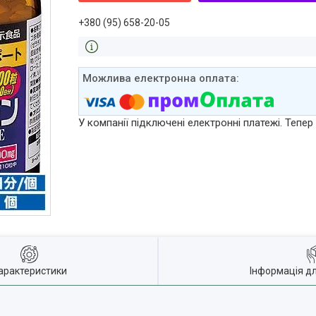
+380 (95) 658-20-05
У компанії підключені електронні платежі. Тепе
арактеристики
Інформація д