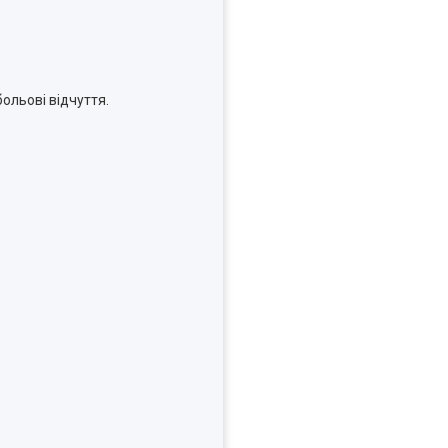
ольові відчуття.