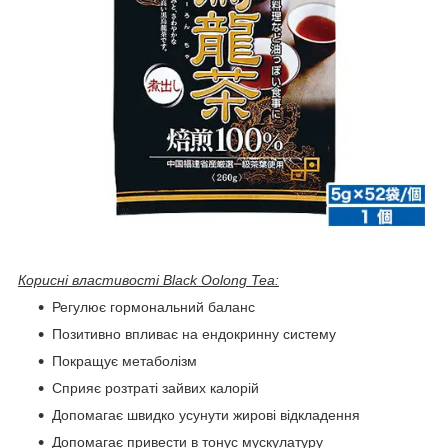
Корисні властивості Black Oolong Tea:
Регулює гормональний баланс
Позитивно впливає на ендокринну систему
Покращує метаболізм
Сприяє розтраті зайвих калорій
Допомагає швидко усунути жирові відкладення
Допомагає привести в тонус мускулатуру