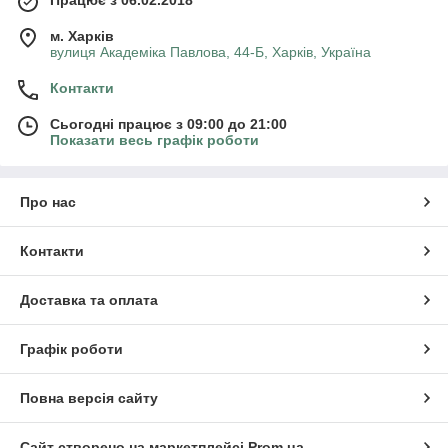
Працює з 06.02.2018
м. Харків
вулиця Академіка Павлова, 44-Б, Харків, Україна
Контакти
Сьогодні працює з 09:00 до 21:00
Показати весь графік роботи
Про нас
Контакти
Доставка та оплата
Графік роботи
Повна версія сайту
Сайт створено на маркетплейсі
Prom.ua