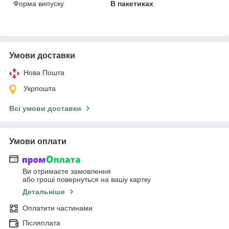
Форма випуску
В пакетиках
Умови доставки
Нова Пошта
Укрпошта
Всі умови доставки
Умови оплати
Ви отримаєте замовлення
або гроші повернуться на вашу картку
Детальніше
Оплатити частинами
Післяплата