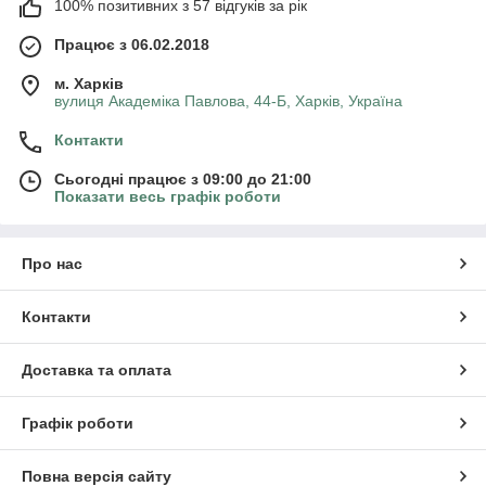
100% позитивних з 57 відгуків за рік
Працює з 06.02.2018
м. Харків
вулиця Академіка Павлова, 44-Б, Харків, Україна
Контакти
Сьогодні працює з 09:00 до 21:00
Показати весь графік роботи
Про нас
Контакти
Доставка та оплата
Графік роботи
Повна версія сайту