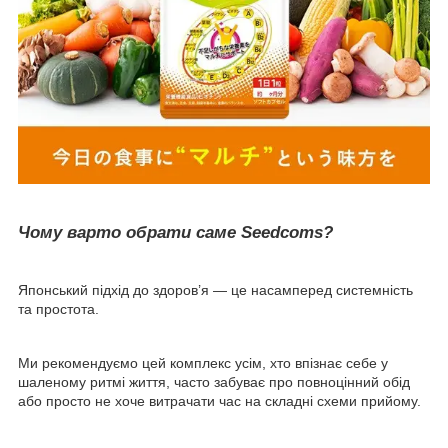
Чому варто обрати саме Seedcoms?
Японський підхід до здоров’я — це насамперед системність
та простота.
Ми рекомендуємо цей комплекс усім, хто впізнає себе у
шаленому ритмі життя, часто забуває про повноцінний обід
або просто не хоче витрачати час на складні схеми прийому.