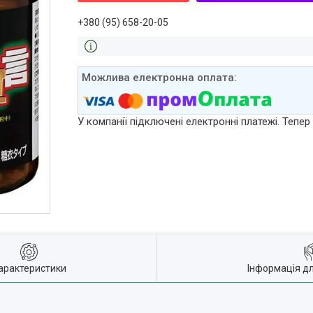
+380 (95) 658-20-05
У компанії підключені електронні платежі. Тепе
арактеристики
Інформація д