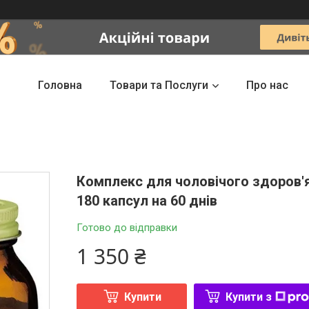
Головна
Товари та Послуги
Про нас
Комплекс для чоловічого здоров'я 
180 капсул на 60 днів
Готово до відправки
1 350 ₴
Купити
Купити з