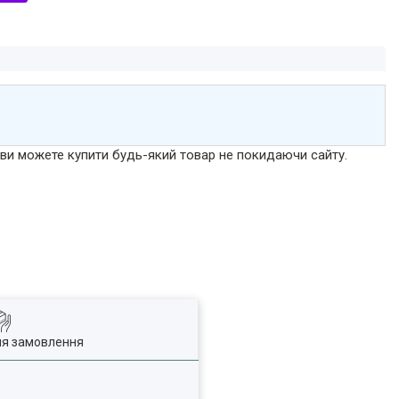
р ви можете купити будь-який товар не покидаючи сайту.
ля замовлення