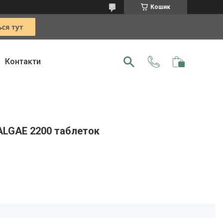
Кошик
Контакти
і ALGAE 2200 таблеток