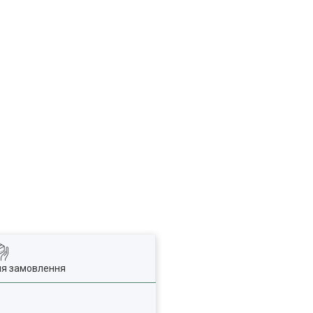
ля замовлення