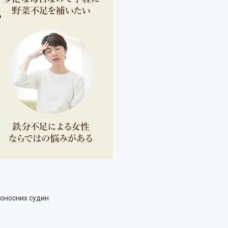
воносних судин