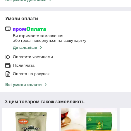
Умови оплати
Ви отримаєте замовлення
або гроші повернуться на вашу картку
Детальніше
Оплатити частинами
Післяплата
Оплата на рахунок
Всі умови оплати
З цим товаром також замовляють