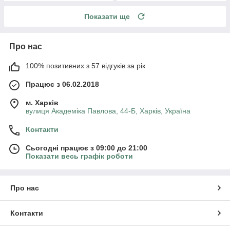
Показати ще
Про нас
100% позитивних з 57 відгуків за рік
Працює з 06.02.2018
м. Харків
вулиця Академіка Павлова, 44-Б, Харків, Україна
Контакти
Сьогодні працює з 09:00 до 21:00
Показати весь графік роботи
Про нас
Контакти