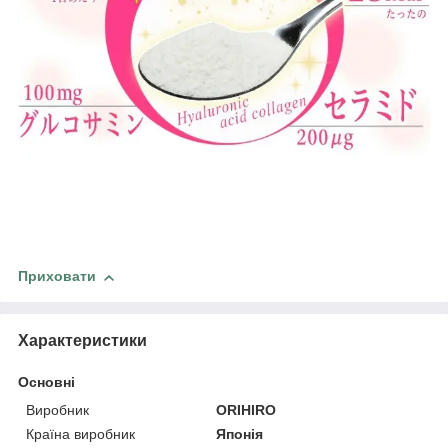
Приховати
Характеристики
Основні
Виробник
ORIHIRO
Країна виробник
Японія