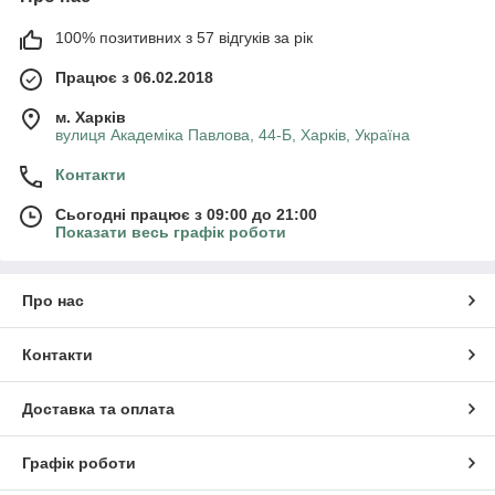
100% позитивних з 57 відгуків за рік
Працює з 06.02.2018
м. Харків
вулиця Академіка Павлова, 44-Б, Харків, Україна
Контакти
Сьогодні працює з 09:00 до 21:00
Показати весь графік роботи
Про нас
Контакти
Доставка та оплата
Графік роботи