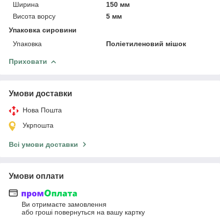
Ширина
150 мм
Висота ворсу
5 мм
Упаковка сировини
Упаковка
Поліетиленовий мішок
Приховати
Умови доставки
Нова Пошта
Укрпошта
Всі умови доставки
Умови оплати
Ви отримаєте замовлення
або гроші повернуться на вашу картку