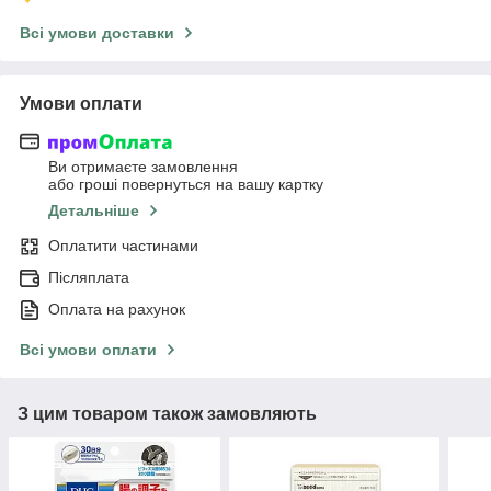
Всі умови доставки
Умови оплати
Ви отримаєте замовлення
або гроші повернуться на вашу картку
Детальніше
Оплатити частинами
Післяплата
Оплата на рахунок
Всі умови оплати
З цим товаром також замовляють