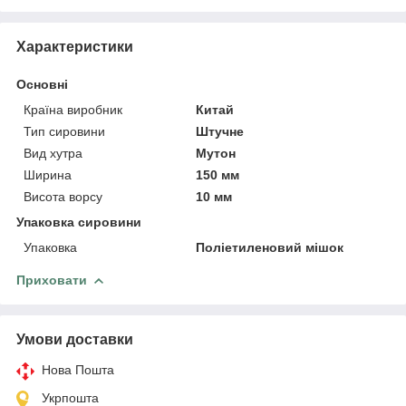
Характеристики
Основні
Країна виробник
Китай
Тип сировини
Штучне
Вид хутра
Мутон
Ширина
150 мм
Висота ворсу
10 мм
Упаковка сировини
Упаковка
Поліетиленовий мішок
Приховати
Умови доставки
Нова Пошта
Укрпошта