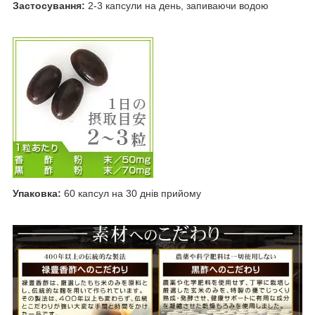
Застосування:
2-3 капсули на день, запиваючи водою
Упаковка:
60 капсул на 30 днів прийому