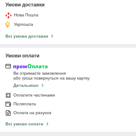
Умови доставки
Нова Пошта
Укрпошта
Всі умови доставки
Умови оплати
Ви отримаєте замовлення
або гроші повернуться на вашу картку
Детальніше
Оплатити частинами
Післяплата
Оплата на рахунок
Всі умови оплати