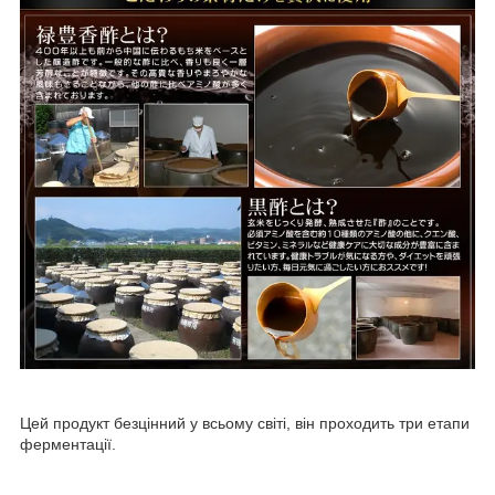
Цей продукт безцінний у всьому світі, він проходить три етапи
ферментації.