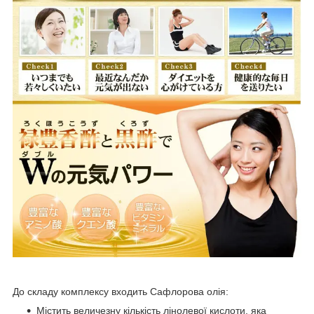
До складу комплексу входить Сафлорова олія:
Містить величезну кількість лінолевої кислоти, яка