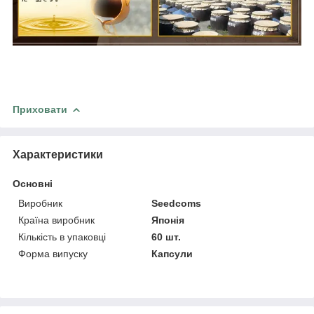
Приховати
Характеристики
Основні
Виробник
Seedcoms
Країна виробник
Японія
Кількість в упаковці
60 шт.
Форма випуску
Капсули