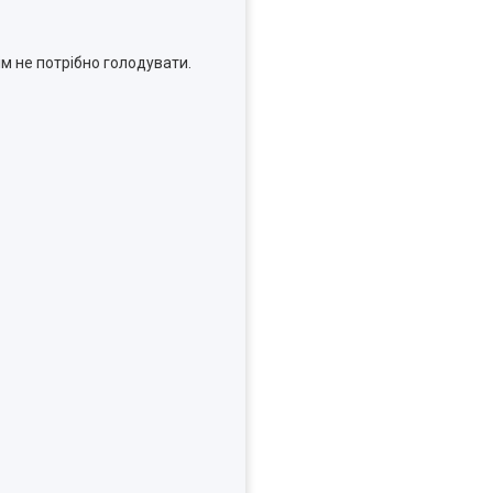
ім не потрібно голодувати.