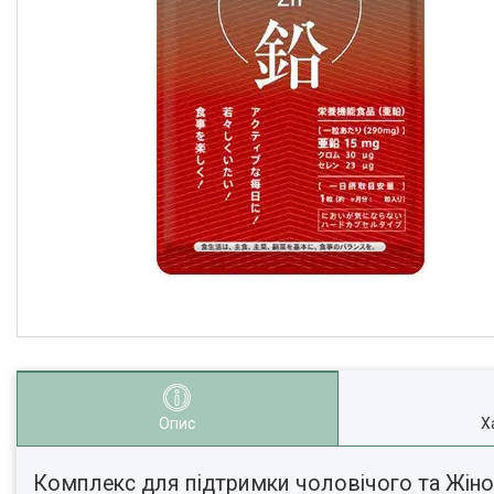
Опис
Х
Комплекс для підтримки чоловічого та Жіно