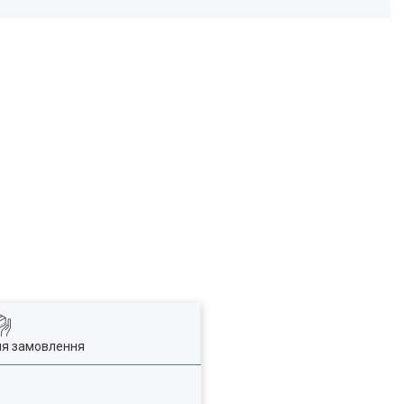
ля замовлення