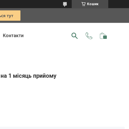
Кошик
Контакти
на 1 місяць прийому