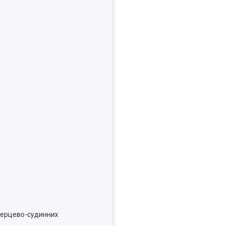
 серцево-судинних