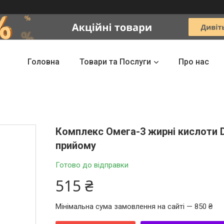
Головна
Товари та Послуги
Про нас
Комплекс Омега-3 жирні кислоти D
прийому
Готово до відправки
515 ₴
Мінімальна сума замовлення на сайті — 850 ₴