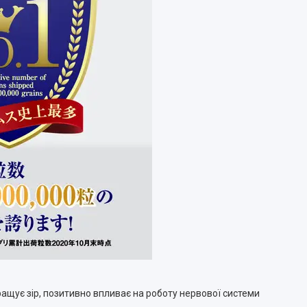
ращує зір, позитивно впливає на роботу нервової системи