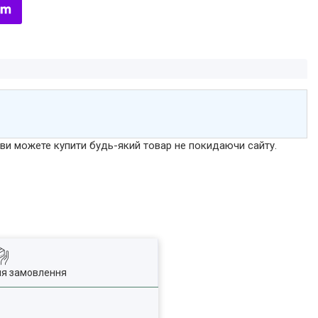
р ви можете купити будь-який товар не покидаючи сайту.
ля замовлення