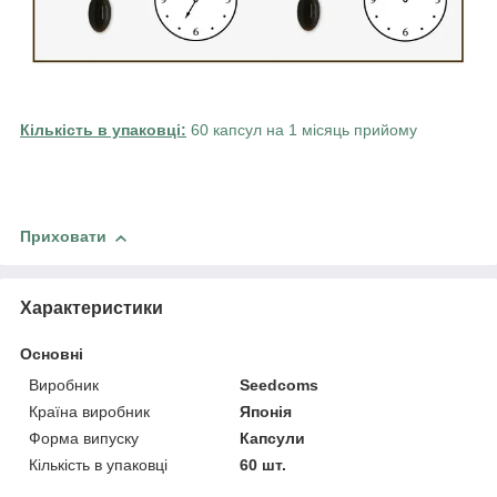
Кількість в упаковці:
60 капсул на 1 місяць прийому
Приховати
Характеристики
Основні
Виробник
Seedcoms
Країна виробник
Японія
Форма випуску
Капсули
Кількість в упаковці
60 шт.