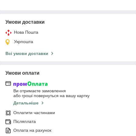
Умови доставки
Нова Пошта
Укрпошта
Всі умови доставки
Умови оплати
Ви отримаєте замовлення
або гроші повернуться на вашу картку
Детальніше
Оплатити частинами
Післяплата
Оплата на рахунок