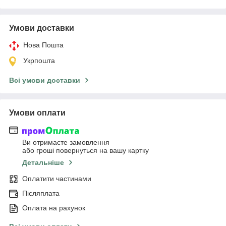
Умови доставки
Нова Пошта
Укрпошта
Всі умови доставки
Умови оплати
Ви отримаєте замовлення
або гроші повернуться на вашу картку
Детальніше
Оплатити частинами
Післяплата
Оплата на рахунок