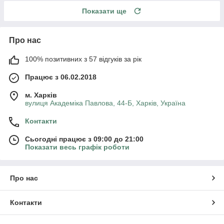
Показати ще
Про нас
100% позитивних з 57 відгуків за рік
Працює з 06.02.2018
м. Харків
вулиця Академіка Павлова, 44-Б, Харків, Україна
Контакти
Сьогодні працює з 09:00 до 21:00
Показати весь графік роботи
Про нас
Контакти