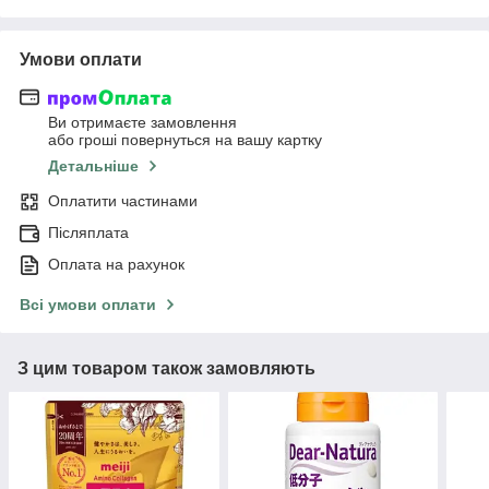
Умови оплати
Ви отримаєте замовлення
або гроші повернуться на вашу картку
Детальніше
Оплатити частинами
Післяплата
Оплата на рахунок
Всі умови оплати
З цим товаром також замовляють