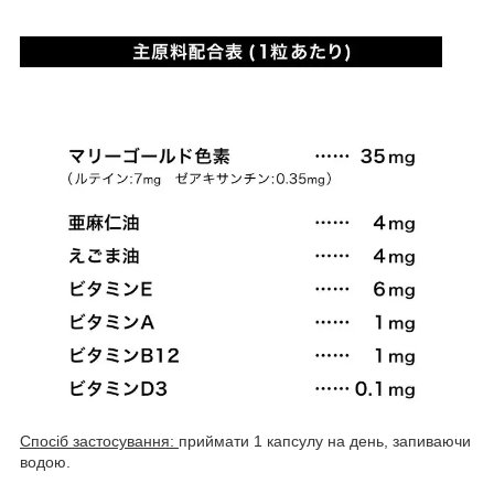
Спосіб застосування:
приймати 1 капсулу на день, запиваючи
водою.