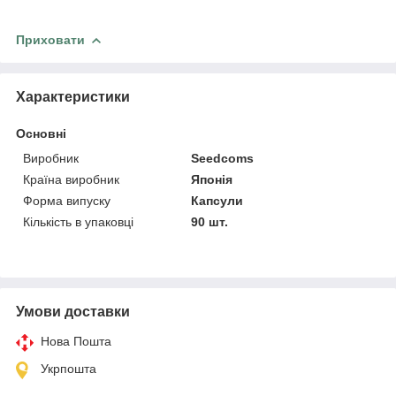
Приховати
Характеристики
Основні
Виробник
Seedcoms
Країна виробник
Японія
Форма випуску
Капсули
Кількість в упаковці
90 шт.
Умови доставки
Нова Пошта
Укрпошта