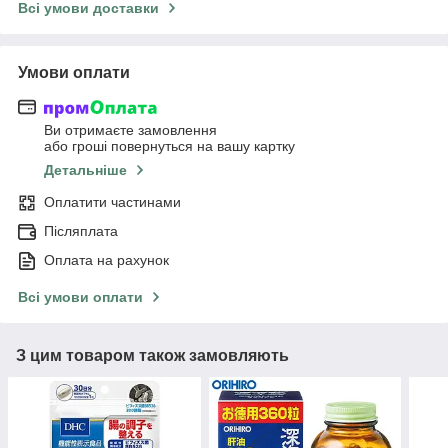
Всі умови доставки
Умови оплати
Ви отримаєте замовлення
або гроші повернуться на вашу картку
Детальніше
Оплатити частинами
Післяплата
Оплата на рахунок
Всі умови оплати
З цим товаром також замовляють