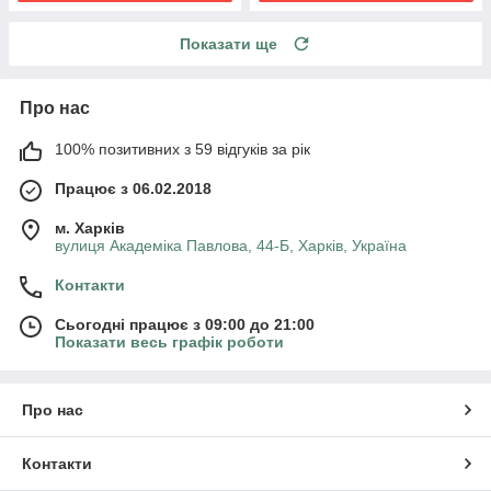
Показати ще
Про нас
100% позитивних з 59 відгуків за рік
Працює з 06.02.2018
м. Харків
вулиця Академіка Павлова, 44-Б, Харків, Україна
Контакти
Сьогодні працює з 09:00 до 21:00
Показати весь графік роботи
Про нас
Контакти