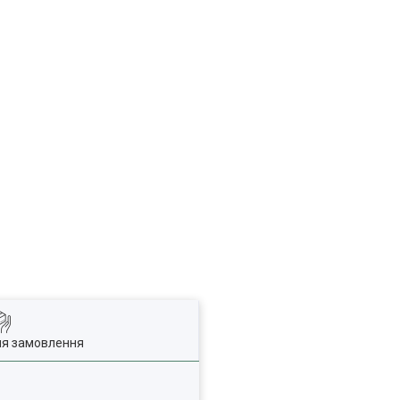
ля замовлення