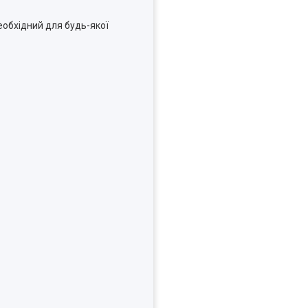
необхідний для будь-якої