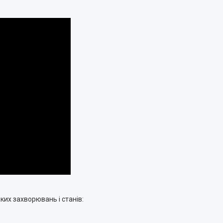
ких захворювань і станів: