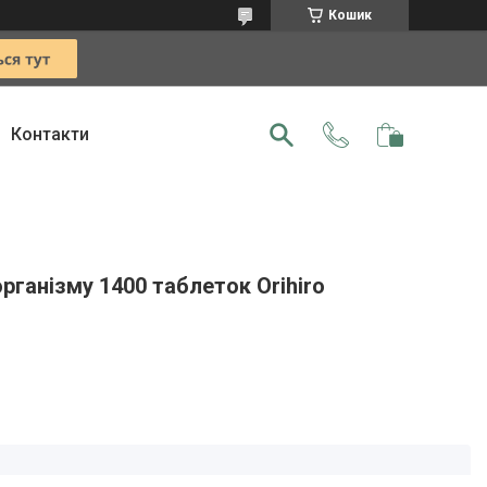
Кошик
Контакти
організму 1400 таблеток Orihiro