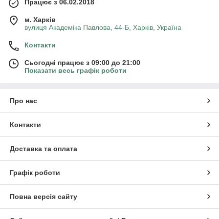
Працює з 06.02.2018
м. Харків
вулиця Академіка Павлова, 44-Б, Харків, Україна
Контакти
Сьогодні працює з 09:00 до 21:00
Показати весь графік роботи
Про нас
Контакти
Доставка та оплата
Графік роботи
Повна версія сайту